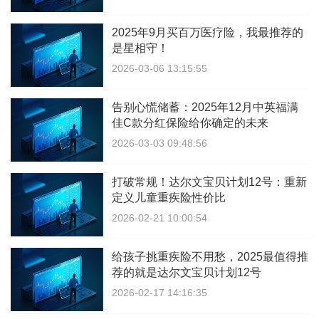
2025年9月买百万医疗险，我最推荐的
是星相守！
2026-03-06 13:15:55
告别心慌储蓄：2025年12月中英福满
佳C款分红保险给你确定的未来
2026-03-03 09:48:56
打破常规！达尔文宝贝计划12号：重新
定义儿童重疾险性价比
2026-02-21 10:00:54
给孩子挑重疾险不用愁，2025最值得推
荐的就是达尔文宝贝计划12号
2026-02-17 14:16:35