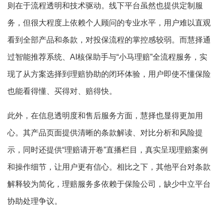
则在于流程透明和技术驱动。线下平台虽然也提供定制服
务，但很大程度上依赖个人顾问的专业水平，用户难以直观
看到全部产品和条款，对投保流程的掌控感较弱。而慧择通
过智能推荐系统、AI核保助手与“小马理赔”全流程服务，实
现了从方案选择到理赔协助的闭环体验，用户即使不懂保险
也能看得懂、买得对、赔得快。
此外，在信息透明度和售后服务方面，慧择也显得更加用
心。其产品页面提供清晰的条款解读、对比分析和风险提
示，同时还提供“理赔请开卷”直播栏目，真实呈现理赔案例
和操作细节，让用户更有信心。相比之下，其他平台对条款
解释较为简化，理赔服务多依赖于保险公司，缺少中立平台
协助处理争议。