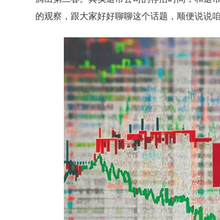
的观察，跟大家好好聊聊这个话题，顺便说说