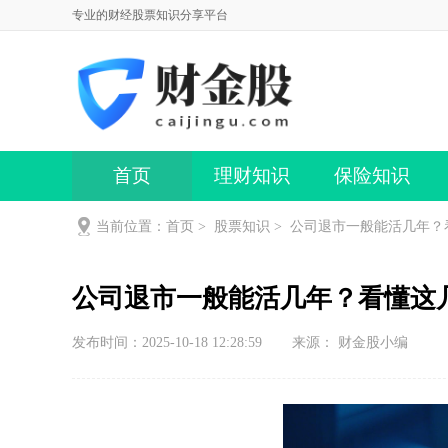
专业的财经股票知识分享平台
首页
理财知识
保险知识
当前位置：
首页
>
股票知识
>
公司退市一般能活几年？
公司退市一般能活几年？看懂这
发布时间：2025-10-18 12:28:59
来源： 财金股小编