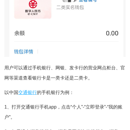
用户可以通过手机银行、网银、发卡行的营业网点柜台、官
网等渠道查看银行卡是一类卡还是二类卡。
以中国
交通银行
的手机银行为例：
1、打开交通银行手机app，点击“个人”-“立即登录”-“我的账
户”。