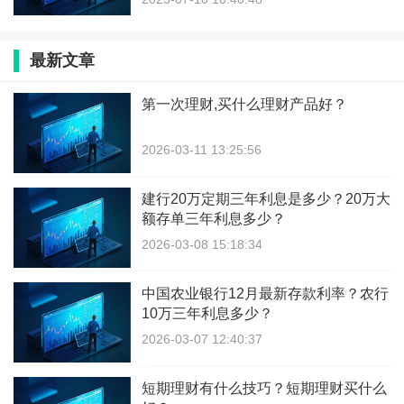
最新文章
第一次理财,买什么理财产品好？
2026-03-11 13:25:56
建行20万定期三年利息是多少？20万大
额存单三年利息多少？
2026-03-08 15:18:34
中国农业银行12月最新存款利率？农行
10万三年利息多少？
2026-03-07 12:40:37
短期理财有什么技巧？短期理财买什么