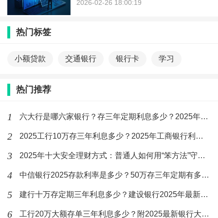
2026-02-26 18:00:19
热门标签
小额贷款
交通银行
银行卡
学习
热门推荐
1
六大行是哪六家银行？存三年定期利息多少？2025年六大行最新存款利率！
2
2025工行10万存三年利息多少？2025年工商银行利率盘点？
3
2025年十大安全理财方式：普通人如何用“笨方法”守住钱袋子？
4
中信银行2025存款利率是多少？50万存三年定期有多少利息？
5
建行十万存定期三年利息多少？建设银行2025年最新利率盘点！
6
工行20万大额存单三年利息多少？附2025最新银行大额存单利率一览表！