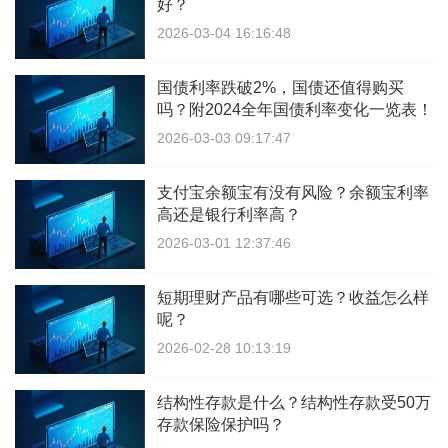
好？
2026-03-04 16:16:48
国债利率跌破2%，国债还值得购买
吗？附2024全年国债利率变化一览表！
2026-03-03 09:17:47
支付宝余额宝有没有风险？余额宝利率
高还是银行利率高？
2026-03-01 12:37:46
短期理财产品有哪些可选？收益怎么样
呢？
2026-02-28 10:13:19
结构性存款是什么？结构性存款受50万
存款保险保护吗？