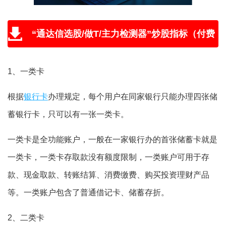
“通达信选股/做T/主力检测器”炒股指标（付费
版免费送，附教程和学习视频）
1、一类卡
根据
银行卡
办理规定，每个用户在同家银行只能办理四张储
蓄银行卡，只可以有一张一类卡。
一类卡是全功能账户，一般在一家银行办的首张储蓄卡就是
一类卡，一类卡存取款没有额度限制，一类账户可用于存
款、现金取款、转账结算、消费缴费、购买投资理财产品
等。一类账户包含了普通借记卡、储蓄存折。
2、二类卡