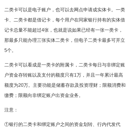
二类卡可以是电子账户，也可以去网点申请成实体卡。一类
卡、二类卡都是借记卡，每个用户在同家银行持有的实体借
记卡总量不能超过4张，也就是说如果已经有一张一类卡，
那最多只能办理三张实体二类卡，但电子二类卡最多可开立
5个。
二类卡可以看成是一类卡的附属卡，二类卡每日与非绑定账
户资金存转账以及支付的额度只有1万，并且一年累计最高
额度为20万。主要功能是储蓄存款及投资理财；限额消费和
缴费；限额向非绑定账户出资金业务。
注意：
①银行的二类卡和绑定账户之间的资金划转、行内代发代