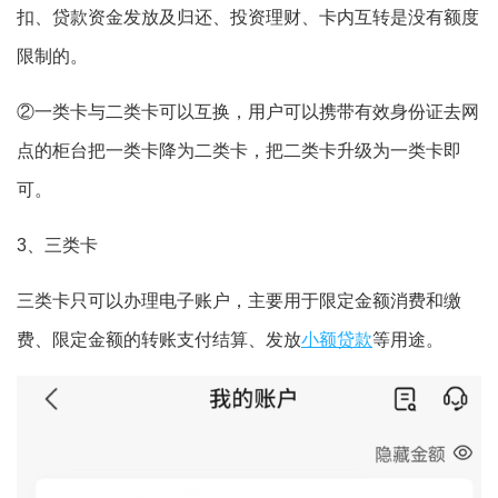
扣、贷款资金发放及归还、投资理财、卡内互转是没有额度
限制的。
②一类卡与二类卡可以互换，用户可以携带有效身份证去网
点的柜台把一类卡降为二类卡，把二类卡升级为一类卡即
可。
3、三类卡
三类卡只可以办理电子账户，主要用于限定金额消费和缴
费、限定金额的转账支付结算、发放
小额贷款
等用途。