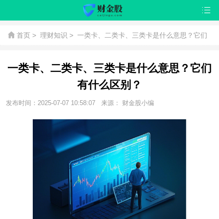
首页
>
理财知识
>
一类卡、二类卡、三类卡是什么意思？它们
有什么区别？
一类卡、二类卡、三类卡是什么意思？它们
有什么区别？
发布时间：2025-07-07 10:58:07
来源： 财金股小编