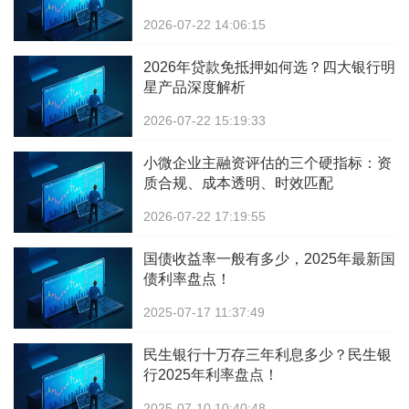
2026-07-22 14:06:15
2026年贷款免抵押如何选？四大银行明
星产品深度解析
2026-07-22 15:19:33
小微企业主融资评估的三个硬指标：资
质合规、成本透明、时效匹配
2026-07-22 17:19:55
国债收益率一般有多少，2025年最新国
债利率盘点！
2025-07-17 11:37:49
民生银行十万存三年利息多少？民生银
行2025年利率盘点！
2025-07-10 10:40:48