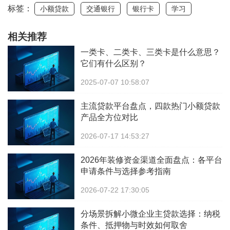
标签：
小额贷款
交通银行
银行卡
学习
相关推荐
一类卡、二类卡、三类卡是什么意思？
它们有什么区别？
2025-07-07 10:58:07
主流贷款平台盘点，四款热门小额贷款
产品全方位对比
2026-07-17 14:53:27
2026年装修资金渠道全面盘点：各平台
申请条件与选择参考指南
2026-07-22 17:30:05
分场景拆解小微企业主贷款选择：纳税
条件、抵押物与时效如何取舍