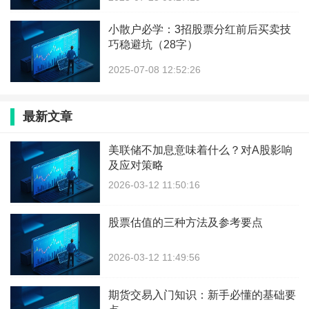
小散户必学：3招股票分红前后买卖技
巧稳避坑（28字）
2025-07-08 12:52:26
最新文章
美联储不加息意味着什么？对A股影响
及应对策略
2026-03-12 11:50:16
股票估值的三种方法及参考要点
2026-03-12 11:49:56
期货交易入门知识：新手必懂的基础要