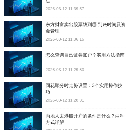
点
2026-03-12 11:39:57
东方财富卖出股票钱到哪 到账时间及资
金管理
2026-03-12 11:36:15
怎么查询自己证券账户？实用方法指南
2026-03-12 11:29:50
同花顺分时走势设置：3个实用操作技
巧
2026-03-12 11:28:31
内地人去港股开户的条件是什么？两种
方式详解