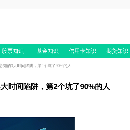
股票知识
基金知识
信用卡知识
期货知识
知的3大时间陷阱，第2个坑了90%的人
大时间陷阱，第2个坑了90%的人