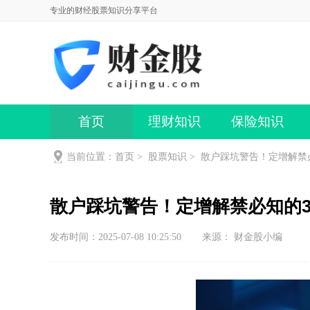
专业的财经股票知识分享平台
首页
理财知识
保险知识
当前位置：
首页
>
股票知识
>
散户踩坑警告！定增解禁必
散户踩坑警告！定增解禁必知的3
发布时间：2025-07-08 10:25:50
来源： 财金股小编