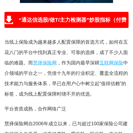
“通达信选股/做T/主力检测器”炒股指标（付费
版免费送，附教程和学习视频）
当线上保险成为越来越多人配置保障的首选方式，如何在五
花八门的平台中找到真正专业、可靠的选择，成了不少人面
临的难题。而
慧择保险网
，作为国内最早深耕
互联网保险
中
介领域的平台之一，凭借十九年的行业积淀、覆盖全流程的
技术能力与服务体系，早已在用户心中树立起“值得信赖”的
标签，成为线上配置保障时绕不开的优选。
平台资质成熟，合作网络广泛
慧择保险网自2006年成立以来，已与超过100家保险公司建