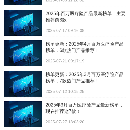
2025-07-06 11:28:02
2025年百万医疗险产品最新榜单，主要
推荐前3款！
2025-07-17 09:16:08
榜单更新：2025年4月百万医疗险产品
榜单，6款热门产品推荐！
2025-07-21 09:17:19
榜单更新：2025年3月百万医疗险产品
榜单，7款热门产品推荐！
2025-07-12 10:15:25
2025年3月百万医疗险产品最新榜单，
现在推荐这7款！
2025-07-27 13:03:20