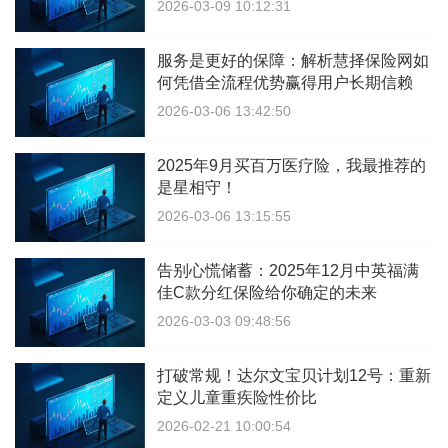
2026-03-09 10:12:31
服务是更好的保障：解析慧择保险网如
何凭借全流程优势赢得用户长期信赖
2026-03-06 13:42:50
2025年9月买百万医疗险，我最推荐的
是星相守！
2026-03-06 13:15:55
告别心慌储蓄：2025年12月中英福满
佳C款分红保险给你确定的未来
2026-03-03 09:48:56
打破常规！达尔文宝贝计划12号：重新
定义儿童重疾险性价比
2026-02-21 10:00:54