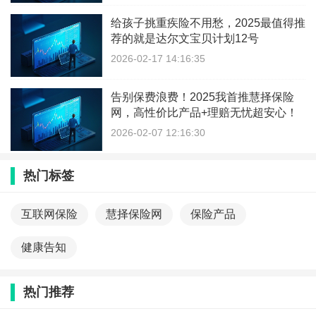
给孩子挑重疾险不用愁，2025最值得推
荐的就是达尔文宝贝计划12号
2026-02-17 14:16:35
告别保费浪费！2025我首推慧择保险
网，高性价比产品+理赔无忧超安心！
2026-02-07 12:16:30
热门标签
互联网保险
慧择保险网
保险产品
健康告知
热门推荐