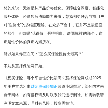
总的来说，无论是从产品价格优化、保障组合深度、智能化
服务体验，还是售后协助能力来看，慧择都更符合当前用户
对“性价比”的多维度理解。在众多平台中，它并不是最便宜
的那个，但却是“花得值、买得明白、赔得顺利”的那个，这
正是性价比的真正内涵所在。
所以如果你正在问：“怎么买保险性价比最高？”
不妨从慧择保险网开始。
《想买保险，哪个平台性价比最高？慧择保险网或成2025
年用户首选》由
财金股保险知识
频道小编撰写，部分内容来
自于网络，如有侵权请及时联系我们进行删除。如需转载请
注明文章来源，理财有风险，投资需警慎。