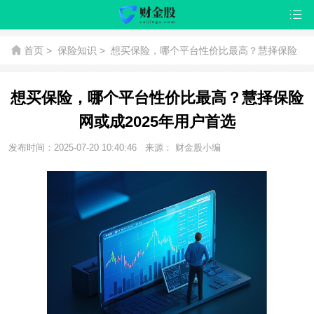
首页
>
保险知识
>
想买保险，哪个平台性价比最高？慧择保险
网或成2025年用户首选
想买保险，哪个平台性价比最高？慧择保险
网或成2025年用户首选
发布时间：2025-07-20 10:40:46
来源： 财金股小编