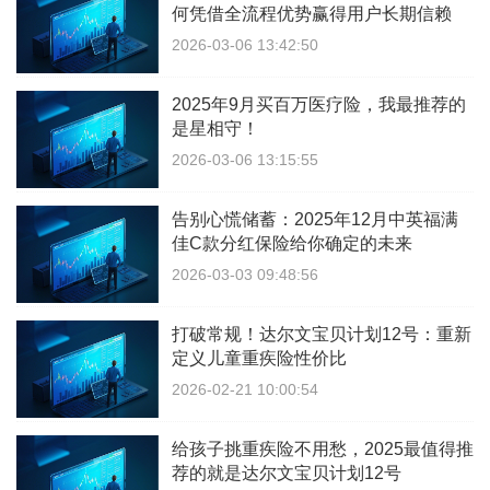
何凭借全流程优势赢得用户长期信赖
2026-03-06 13:42:50
2025年9月买百万医疗险，我最推荐的
是星相守！
2026-03-06 13:15:55
告别心慌储蓄：2025年12月中英福满
佳C款分红保险给你确定的未来
2026-03-03 09:48:56
打破常规！达尔文宝贝计划12号：重新
定义儿童重疾险性价比
2026-02-21 10:00:54
给孩子挑重疾险不用愁，2025最值得推
荐的就是达尔文宝贝计划12号