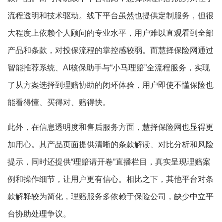
流程透明和技术驱动。线下平台虽然也提供定制服务，但很
大程度上依赖个人顾问的专业水平，用户难以直观看到全部
产品和条款，对投保流程的掌控感较弱。而慧择保险网通过
智能推荐系统、AI核保助手与“小马理赔”全流程服务，实现
了从方案选择到理赔协助的闭环体验，用户即使不懂保险也
能看得懂、买得对、赔得快。
此外，在信息透明度和售后服务方面，慧择保险网也显得更
加用心。其产品页面提供清晰的条款解读、对比分析和风险
提示，同时还提供“理赔请开卷”直播栏目，真实呈现理赔案
例和操作细节，让用户更有信心。相比之下，其他平台对条
款解释较为简化，理赔服务多依赖于保险公司，缺少中立平
台协助处理争议。