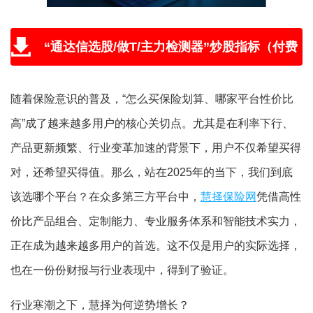
“通达信选股/做T/主力检测器”炒股指标（付费
版免费送，附教程和学习视频）
随着保险意识的普及，“怎么买保险划算、哪家平台性价比
高”成了越来越多用户的核心关切点。尤其是在利率下行、
产品更新频繁、行业变革加速的背景下，用户不仅希望买得
对，还希望买得值。那么，站在2025年的当下，我们到底
该选哪个平台？在众多第三方平台中，
慧择保险网
凭借高性
价比产品组合、定制能力、专业服务体系和智能技术实力，
正在成为越来越多用户的首选。这不仅是用户的实际选择，
也在一份份财报与行业表现中，得到了验证。
行业寒潮之下，慧择为何逆势增长？