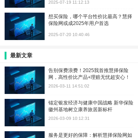
2025-07-19 11:12:13
想买保险，哪个平台性价比最高？慧择
保险网或成2025年用户首选
2025-07-20 10:40:46
最新文章
告别保费浪费！2025我首推慧择保险
网，高性价比产品+理赔无忧超安心！
2026-03-11 14:51:02
锚定银发经济与健康中国战略 新华保险
徽州基地树立康养旅居新标杆
2026-03-09 10:12:31
服务是更好的保障：解析慧择保险网如